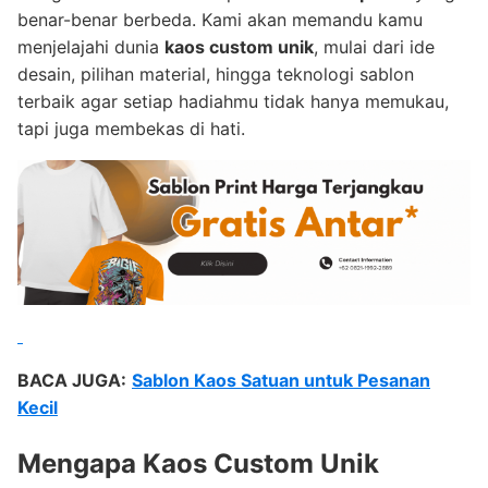
benar-benar berbeda. Kami akan memandu kamu
menjelajahi dunia
kaos custom unik
, mulai dari ide
desain, pilihan material, hingga teknologi sablon
terbaik agar setiap hadiahmu tidak hanya memukau,
tapi juga membekas di hati.
BACA JUGA:
Sablon Kaos Satuan untuk Pesanan
Kecil
Mengapa Kaos Custom Unik