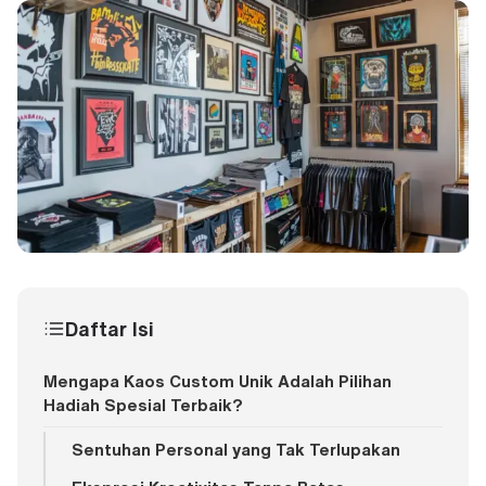
Daftar Isi
Mengapa Kaos Custom Unik Adalah Pilihan
Hadiah Spesial Terbaik?
Sentuhan Personal yang Tak Terlupakan