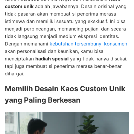
custom unik
adalah jawabannya. Desain orisinal yang
tidak pasaran akan membuat si penerima merasa
istimewa dan memiliki sesuatu yang eksklusif. Ini bisa
menjadi perbincangan, memancing pujian, dan secara
tidak langsung menjadi medium ekspresi identitas.
Dengan memahami
kebutuhan tersembunyi konsumen
akan personalisasi dan keunikan, kamu bisa
menciptakan
hadiah spesial
yang tidak hanya disukai,
tapi juga membuat si penerima merasa benar-benar
dihargai.
Memilih Desain Kaos Custom Unik
yang Paling Berkesan