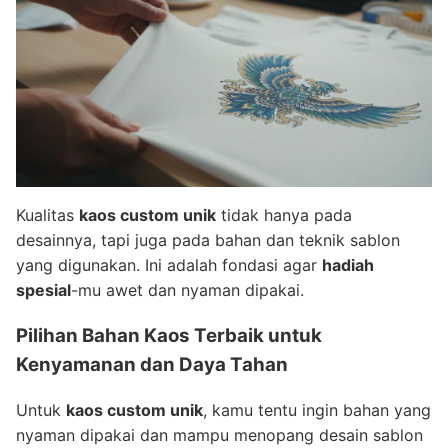
Kualitas
kaos custom unik
tidak hanya pada
desainnya, tapi juga pada bahan dan teknik sablon
yang digunakan. Ini adalah fondasi agar
hadiah
spesial
-mu awet dan nyaman dipakai.
Pilihan Bahan Kaos Terbaik untuk
Kenyamanan dan Daya Tahan
Untuk
kaos custom unik
, kamu tentu ingin bahan yang
nyaman dipakai dan mampu menopang desain sablon