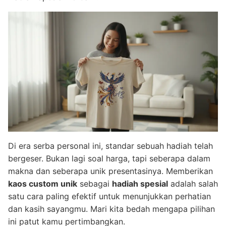
Di era serba personal ini, standar sebuah hadiah telah
bergeser. Bukan lagi soal harga, tapi seberapa dalam
makna dan seberapa unik presentasinya. Memberikan
kaos custom unik
sebagai
hadiah spesial
adalah salah
satu cara paling efektif untuk menunjukkan perhatian
dan kasih sayangmu. Mari kita bedah mengapa pilihan
ini patut kamu pertimbangkan.