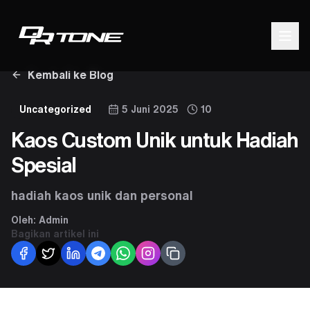
Kembali ke Blog
Uncategorized
5 Juni 2025
10
Kaos Custom Unik untuk Hadiah
Spesial
hadiah kaos unik dan personal
Oleh:
Admin
Bagikan artikel ini