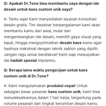
Q: Apakah Dr.Tone bisa membantu saya dengan ide
desain untuk kaos custom unik saya?
A: Tentu saja! Kami menyediakan layanan konsultasi
desain gratis. Tim desainer berpengalaman kami akan
membantu kamu dari awal, mulai dari
mengembangkan ide desain, memilih gaya visual yang
tepat, hingga mengoptimalkan
desain kaos
kamu agar
hasilnya maksimal dengan teknik sablon yang dipilih.
Jangan ragu untuk berdiskusi! Kami siap mewujudkan
ide
hadiah spesial
impianmu.
Q: Berapa lama waktu pengerjaan untuk kaos
custom unik di Dr.Tone?
A: Kami mengutamakan
produksi cepat
! Untuk
sebagian besar pesanan
kaos custom unik
, kami bisa
menyelesaikannya dalam 1 hari kerja, tergantung pada
volume pesanan dan tingkat kerumitan desain kamu.