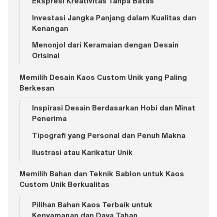
Ekspresi Kreativitas Tanpa Batas
Investasi Jangka Panjang dalam Kualitas dan
Kenangan
Menonjol dari Keramaian dengan Desain
Orisinal
Memilih Desain Kaos Custom Unik yang Paling
Berkesan
Inspirasi Desain Berdasarkan Hobi dan Minat
Penerima
Tipografi yang Personal dan Penuh Makna
Ilustrasi atau Karikatur Unik
Memilih Bahan dan Teknik Sablon untuk Kaos
Custom Unik Berkualitas
Pilihan Bahan Kaos Terbaik untuk
Kenyamanan dan Daya Tahan