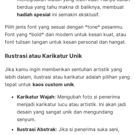
berdua yang tahu makna di baliknya, membuat
hadiah spesial
ini semakin eksklusif.
Pilih jenis font yang sesuai dengan *tone* pesanmu.
Font yang *bold* dan modern untuk kesan kuat, atau
font tulisan tangan untuk kesan personal dan hangat.
Ilustrasi atau Karikatur Unik
Jika kamu ingin memberikan sentuhan artistik yang
lebih dalam, ilustrasi atau karikatur adalah pilihan yang
tepat untuk
kaos custom unik
.
Karikatur Wajah:
Mengubah foto si penerima
menjadi karikatur lucu atau artistik. Ini akan jadi
desain yang sangat unik dan mengundang
senyum.
Ilustrasi Abstrak:
Jika si penerima suka seni,