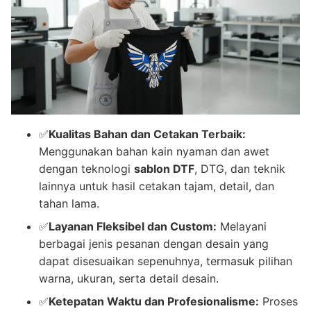
✅
Kualitas Bahan dan Cetakan Terbaik:
Menggunakan bahan kain nyaman dan awet
dengan teknologi
sablon DTF
, DTG, dan teknik
lainnya untuk hasil cetakan tajam, detail, dan
tahan lama.
✅
Layanan Fleksibel dan Custom:
Melayani
berbagai jenis pesanan dengan desain yang
dapat disesuaikan sepenuhnya, termasuk pilihan
warna, ukuran, serta detail desain.
✅
Ketepatan Waktu dan Profesionalisme:
Proses