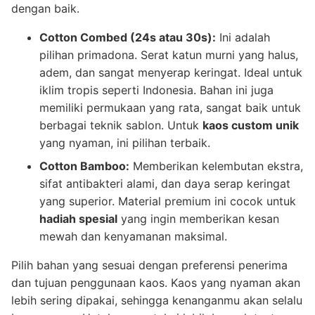
dengan baik.
Cotton Combed (24s atau 30s):
Ini adalah
pilihan primadona. Serat katun murni yang halus,
adem, dan sangat menyerap keringat. Ideal untuk
iklim tropis seperti Indonesia. Bahan ini juga
memiliki permukaan yang rata, sangat baik untuk
berbagai teknik sablon. Untuk
kaos custom unik
yang nyaman, ini pilihan terbaik.
Cotton Bamboo:
Memberikan kelembutan ekstra,
sifat antibakteri alami, dan daya serap keringat
yang superior. Material premium ini cocok untuk
hadiah spesial
yang ingin memberikan kesan
mewah dan kenyamanan maksimal.
Pilih bahan yang sesuai dengan preferensi penerima
dan tujuan penggunaan kaos. Kaos yang nyaman akan
lebih sering dipakai, sehingga kenanganmu akan selalu