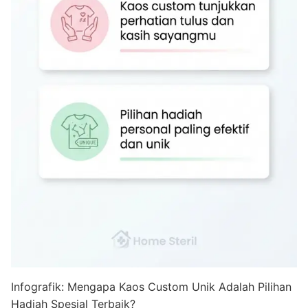
Infografik: Mengapa Kaos Custom Unik Adalah Pilihan
Hadiah Spesial Terbaik?