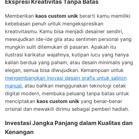
Ekspresi Kreativitas Tanpa Batas
Memberikan
kaos custom unik
berarti kamu memiliki
kebebasan penuh untuk mengekspresikan
kreativitasmu. Kamu bisa menjadi desainer sendiri,
mewujudkan ide-ide gila atau sentimen personal yang
mungkin sulit ditemukan di pasaran. Apakah itu
ilustrasi karikatur wajahnya, kutipan lucu yang hanya
kalian berdua yang paham, atau desain minimalis yang
elegan, semua bisa diwujudkan. Kemampuan untuk
mengembangkan inovasi desain grafis untuk sablon
manual
, atau bahkan menggunakan teknologi cetak
digital modern, membuka peluang tanpa batas untuk
menciptakan
kaos custom unik
yang benar-benar
orisinal dan mewakili dirimu sebagai pemberi hadiah.
Investasi Jangka Panjang dalam Kualitas dan
Kenangan