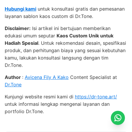
Hubungi kami
untuk konsultasi gratis dan pemesanan
layanan sablon kaos custom di Dr.Tone.
Disclaimer:
Isi artikel ini bertujuan memberikan
edukasi umum seputar
Kaos Custom Unik untuk
Hadiah Spesial
. Untuk rekomendasi desain, spesifikasi
produk, dan perhitungan biaya yang sesuai kebutuhan
kamu, lakukan konsultasi langsung dengan tim
Dr.Tone.
Author
:
Avicena Fily A Kako
Content Specialist at
Dr.Tone
Kunjungi website resmi kami di
https://dr-tone.art/
untuk informasi lengkap mengenai layanan dan
portfolio Dr.Tone.