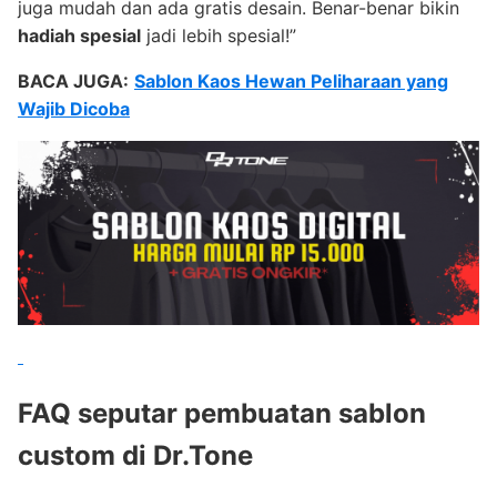
juga mudah dan ada gratis desain. Benar-benar bikin
hadiah spesial
jadi lebih spesial!”
BACA JUGA:
Sablon Kaos Hewan Peliharaan yang
Wajib Dicoba
FAQ seputar pembuatan sablon
custom di Dr.Tone