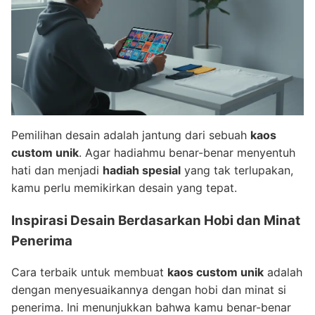
Pemilihan desain adalah jantung dari sebuah
kaos
custom unik
. Agar hadiahmu benar-benar menyentuh
hati dan menjadi
hadiah spesial
yang tak terlupakan,
kamu perlu memikirkan desain yang tepat.
Inspirasi Desain Berdasarkan Hobi dan Minat
Penerima
Cara terbaik untuk membuat
kaos custom unik
adalah
dengan menyesuaikannya dengan hobi dan minat si
penerima. Ini menunjukkan bahwa kamu benar-benar