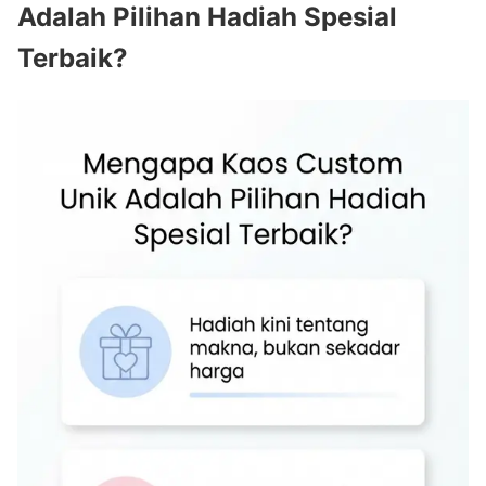
Adalah Pilihan Hadiah Spesial
Terbaik?