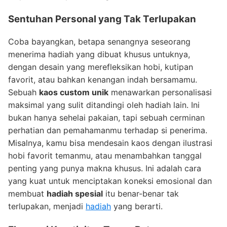
Sentuhan Personal yang Tak Terlupakan
Coba bayangkan, betapa senangnya seseorang
menerima hadiah yang dibuat khusus untuknya,
dengan desain yang merefleksikan hobi, kutipan
favorit, atau bahkan kenangan indah bersamamu.
Sebuah
kaos custom unik
menawarkan personalisasi
maksimal yang sulit ditandingi oleh hadiah lain. Ini
bukan hanya sehelai pakaian, tapi sebuah cerminan
perhatian dan pemahamanmu terhadap si penerima.
Misalnya, kamu bisa mendesain kaos dengan ilustrasi
hobi favorit temanmu, atau menambahkan tanggal
penting yang punya makna khusus. Ini adalah cara
yang kuat untuk menciptakan koneksi emosional dan
membuat
hadiah spesial
itu benar-benar tak
terlupakan, menjadi
hadiah
yang berarti.