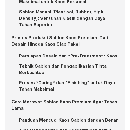
Maksimal untuk Kaos Personal
Sablon Manual (Plastisol, Rubber, High
Density): Sentuhan Klasik dengan Daya
Tahan Superior
Proses Produksi Sablon Kaos Premium: Dari
Desain Hingga Kaos Siap Pakai
Persiapan Desain dan *Pre-Treatment* Kaos
Teknik Sablon dan Pengaplikasian Tinta
Berkualitas
Proses *Curing* dan *Finishing* untuk Daya
Tahan Maksimal
Cara Merawat Sablon Kaos Premium Agar Tahan
Lama
Panduan Mencuci Kaos Sablon dengan Benar