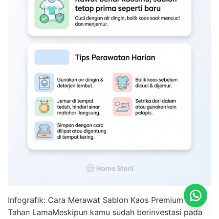
Infografik: Cara Merawat Sablon Kaos Premium Agar
Tahan LamaMeskipun kamu sudah berinvestasi pada