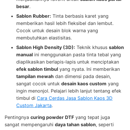
besar
.
Sablon Rubber:
Tinta berbasis karet yang
memberikan hasil lebih fleksibel dan lembut.
Cocok untuk desain blok warna yang
membutuhkan elastisitas.
Sablon High Density (3D):
Teknik khusus
sablon
manual
ini menggunakan pasta tinta tebal yang
diaplikasikan berlapis-lapis untuk menciptakan
efek sablon timbul
yang nyata. Ini memberikan
tampilan mewah
dan dimensi pada desain,
sangat cocok untuk
desain kaos custom
yang
ingin menonjol. Pelajari lebih lanjut tentang efek
timbul di
Cara Cerdas Jasa Sablon Kaos 3D
Custom Jakarta
.
Pentingnya
curing powder DTF
yang tepat juga
sangat mempengaruhi
daya tahan sablon
, seperti