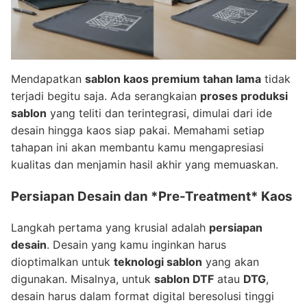
Mendapatkan
sablon kaos premium tahan lama
tidak
terjadi begitu saja. Ada serangkaian
proses produksi
sablon
yang teliti dan terintegrasi, dimulai dari ide
desain hingga kaos siap pakai. Memahami setiap
tahapan ini akan membantu kamu mengapresiasi
kualitas dan menjamin hasil akhir yang memuaskan.
Persiapan Desain dan *Pre-Treatment* Kaos
Langkah pertama yang krusial adalah
persiapan
desain
. Desain yang kamu inginkan harus
dioptimalkan untuk
teknologi sablon
yang akan
digunakan. Misalnya, untuk
sablon DTF
atau
DTG
,
desain harus dalam format digital beresolusi tinggi