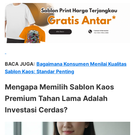
BACA JUGA:
Bagaimana Konsumen Menilai Kualitas
Sablon Kaos: Standar Penting
Mengapa Memilih Sablon Kaos
Premium Tahan Lama Adalah
Investasi Cerdas?