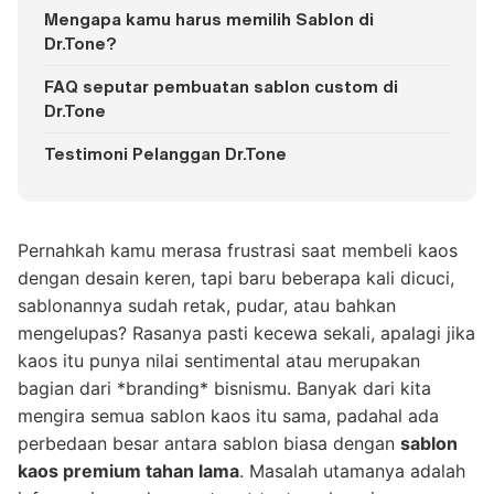
Mengapa kamu harus memilih Sablon di
Dr.Tone?
FAQ seputar pembuatan sablon custom di
Dr.Tone
Testimoni Pelanggan Dr.Tone
Pernahkah kamu merasa frustrasi saat membeli kaos
dengan desain keren, tapi baru beberapa kali dicuci,
sablonannya sudah retak, pudar, atau bahkan
mengelupas? Rasanya pasti kecewa sekali, apalagi jika
kaos itu punya nilai sentimental atau merupakan
bagian dari *branding* bisnismu. Banyak dari kita
mengira semua sablon kaos itu sama, padahal ada
perbedaan besar antara sablon biasa dengan
sablon
kaos premium tahan lama
. Masalah utamanya adalah