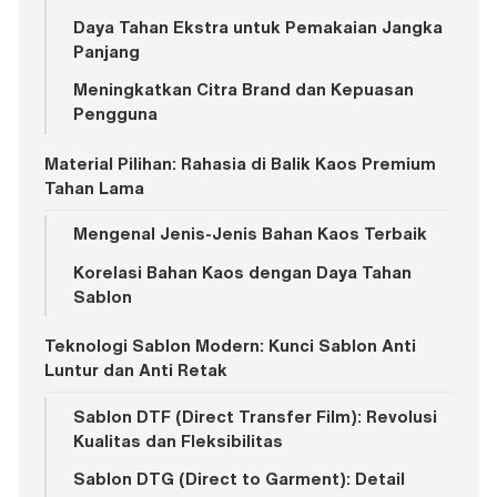
Daya Tahan Ekstra untuk Pemakaian Jangka
Panjang
Meningkatkan Citra Brand dan Kepuasan
Pengguna
Material Pilihan: Rahasia di Balik Kaos Premium
Tahan Lama
Mengenal Jenis-Jenis Bahan Kaos Terbaik
Korelasi Bahan Kaos dengan Daya Tahan
Sablon
Teknologi Sablon Modern: Kunci Sablon Anti
Luntur dan Anti Retak
Sablon DTF (Direct Transfer Film): Revolusi
Kualitas dan Fleksibilitas
Sablon DTG (Direct to Garment): Detail