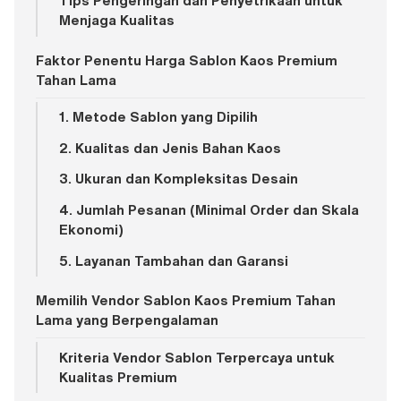
Tips Pengeringan dan Penyetrikaan untuk
Menjaga Kualitas
Faktor Penentu Harga Sablon Kaos Premium
Tahan Lama
1. Metode Sablon yang Dipilih
2. Kualitas dan Jenis Bahan Kaos
3. Ukuran dan Kompleksitas Desain
4. Jumlah Pesanan (Minimal Order dan Skala
Ekonomi)
5. Layanan Tambahan dan Garansi
Memilih Vendor Sablon Kaos Premium Tahan
Lama yang Berpengalaman
Kriteria Vendor Sablon Terpercaya untuk
Kualitas Premium