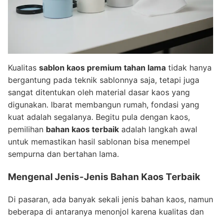
Kualitas
sablon kaos premium tahan lama
tidak hanya
bergantung pada teknik sablonnya saja, tetapi juga
sangat ditentukan oleh material dasar kaos yang
digunakan. Ibarat membangun rumah, fondasi yang
kuat adalah segalanya. Begitu pula dengan kaos,
pemilihan
bahan kaos terbaik
adalah langkah awal
untuk memastikan hasil sablonan bisa menempel
sempurna dan bertahan lama.
Mengenal Jenis-Jenis Bahan Kaos Terbaik
Di pasaran, ada banyak sekali jenis bahan kaos, namun
beberapa di antaranya menonjol karena kualitas dan