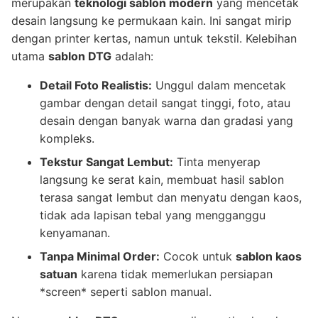
merupakan
teknologi sablon modern
yang mencetak
desain langsung ke permukaan kain. Ini sangat mirip
dengan printer kertas, namun untuk tekstil. Kelebihan
utama
sablon DTG
adalah:
Detail Foto Realistis:
Unggul dalam mencetak
gambar dengan detail sangat tinggi, foto, atau
desain dengan banyak warna dan gradasi yang
kompleks.
Tekstur Sangat Lembut:
Tinta menyerap
langsung ke serat kain, membuat hasil sablon
terasa sangat lembut dan menyatu dengan kaos,
tidak ada lapisan tebal yang mengganggu
kenyamanan.
Tanpa Minimal Order:
Cocok untuk
sablon kaos
satuan
karena tidak memerlukan persiapan
*screen* seperti sablon manual.