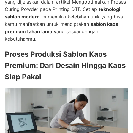
yang dijelaskan dalam artikel Mengoptimalkan Proses
Curing Powder pada Printing DTF. Setiap
teknologi
sablon modern
ini memiliki kelebihan unik yang bisa
kamu manfaatkan untuk menciptakan
sablon kaos
premium tahan lama
yang sesuai dengan
kebutuhanmu.
Proses Produksi Sablon Kaos
Premium: Dari Desain Hingga Kaos
Siap Pakai