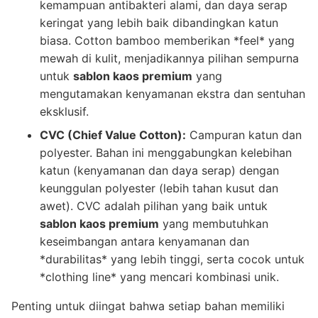
kemampuan antibakteri alami, dan daya serap
keringat yang lebih baik dibandingkan katun
biasa. Cotton bamboo memberikan *feel* yang
mewah di kulit, menjadikannya pilihan sempurna
untuk
sablon kaos premium
yang
mengutamakan kenyamanan ekstra dan sentuhan
eksklusif.
CVC (Chief Value Cotton):
Campuran katun dan
polyester. Bahan ini menggabungkan kelebihan
katun (kenyamanan dan daya serap) dengan
keunggulan polyester (lebih tahan kusut dan
awet). CVC adalah pilihan yang baik untuk
sablon kaos premium
yang membutuhkan
keseimbangan antara kenyamanan dan
*durabilitas* yang lebih tinggi, serta cocok untuk
*clothing line* yang mencari kombinasi unik.
Penting untuk diingat bahwa setiap bahan memiliki