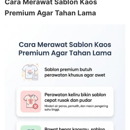
Cara Merawat Sablon Kaos
Premium Agar Tahan Lama