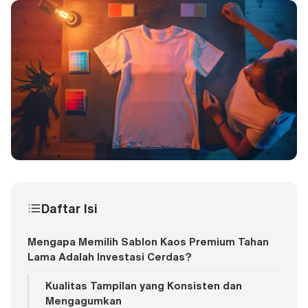
Daftar Isi
Mengapa Memilih Sablon Kaos Premium Tahan
Lama Adalah Investasi Cerdas?
Kualitas Tampilan yang Konsisten dan
Mengagumkan