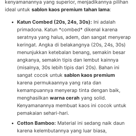
kenyamanannya yang superior, menjadikannya pilihan
ideal untuk
sablon kaos premium tahan lama
:
Katun Combed (20s, 24s, 30s):
Ini adalah
primadona. Katun *combed* dikenal karena
seratnya yang halus, adem, dan sangat menyerap
keringat. Angka di belakangnya (20s, 24s, 30s)
menunjukkan ketebalan benang, semakin besar
angkanya, semakin tipis dan lembut kainnya
(misalnya, 30s lebih tipis dari 20s). Bahan ini
sangat cocok untuk
sablon kaos premium
karena permukaannya yang rata dan
kemampuannya menyerap tinta dengan baik,
menghasilkan
warna cerah
yang solid.
Kenyamanannya membuat kaos ini cocok untuk
pemakaian sehari-hari.
Cotton Bamboo:
Material ini sedang naik daun
karena kelembutannya yang luar biasa,