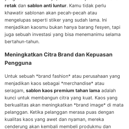
retak
dan
sablon anti luntur
. Kamu tidak perlu
khawatir sablonan akan pecah-pecah atau
mengelupas seperti stiker yang sudah lama. Ini
menjadikan kaosmu bukan hanya barang fesyen, tapi
juga sebuah investasi yang bisa menemanimu selama
bertahun-tahun.
Meningkatkan Citra Brand dan Kepuasan
Pengguna
Untuk sebuah *brand fashion* atau perusahaan yang
menjadikan kaos sebagai *merchandise* atau
seragam,
sablon kaos premium tahan lama
adalah
kunci untuk membangun citra yang kuat. Kaos yang
berkualitas akan meningkatkan *brand image* di mata
pelanggan. Ketika pelanggan merasa puas dengan
kualitas kaos yang awet dan nyaman, mereka
cenderung akan kembali membeli produkmu dan