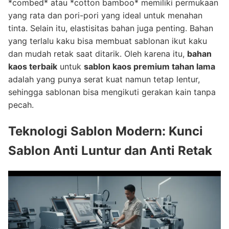
*combed* atau *cotton bamboo* memiliki permukaan
yang rata dan pori-pori yang ideal untuk menahan
tinta. Selain itu, elastisitas bahan juga penting. Bahan
yang terlalu kaku bisa membuat sablonan ikut kaku
dan mudah retak saat ditarik. Oleh karena itu,
bahan
kaos terbaik
untuk
sablon kaos premium tahan lama
adalah yang punya serat kuat namun tetap lentur,
sehingga sablonan bisa mengikuti gerakan kain tanpa
pecah.
Teknologi Sablon Modern: Kunci
Sablon Anti Luntur dan Anti Retak