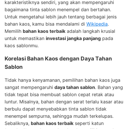
karakteristiknya sendiri, yang akan mempengaruhi
bagaimana tinta sablon menempel dan bertahan.
Untuk mengetahui lebih jauh tentang berbagai jenis
bahan kaos, kamu bisa mendalami di
Wikipedia
.
Memilih
bahan kaos terbaik
adalah langkah krusial
untuk memastikan
investasi jangka panjang
pada
kaos sablonmu.
Korelasi Bahan Kaos dengan Daya Tahan
Sablon
Tidak hanya kenyamanan, pemilihan bahan kaos juga
sangat mempengaruhi
daya tahan sablon
. Bahan yang
tidak tepat bisa membuat sablon cepat retak atau
luntur. Misalnya, bahan dengan serat terlalu kasar atau
berbulu dapat menyebabkan tinta sablon tidak
menempel sempurna, sehingga mudah terkelupas.
Sebaliknya,
bahan kaos terbaik
seperti katun