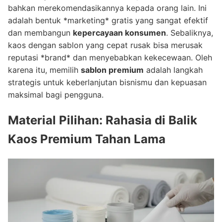
bahkan merekomendasikannya kepada orang lain. Ini
adalah bentuk *marketing* gratis yang sangat efektif
dan membangun
kepercayaan konsumen
. Sebaliknya,
kaos dengan sablon yang cepat rusak bisa merusak
reputasi *brand* dan menyebabkan kekecewaan. Oleh
karena itu, memilih
sablon premium
adalah langkah
strategis untuk keberlanjutan bisnismu dan kepuasan
maksimal bagi pengguna.
Material Pilihan: Rahasia di Balik
Kaos Premium Tahan Lama