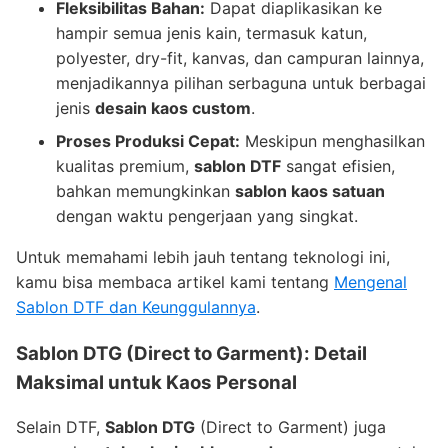
Fleksibilitas Bahan:
Dapat diaplikasikan ke
hampir semua jenis kain, termasuk katun,
polyester, dry-fit, kanvas, dan campuran lainnya,
menjadikannya pilihan serbaguna untuk berbagai
jenis
desain kaos custom
.
Proses Produksi Cepat:
Meskipun menghasilkan
kualitas premium,
sablon DTF
sangat efisien,
bahkan memungkinkan
sablon kaos satuan
dengan waktu pengerjaan yang singkat.
Untuk memahami lebih jauh tentang teknologi ini,
kamu bisa membaca artikel kami tentang
Mengenal
Sablon DTF dan Keunggulannya
.
Sablon DTG (Direct to Garment): Detail
Maksimal untuk Kaos Personal
Selain DTF,
Sablon DTG
(Direct to Garment) juga