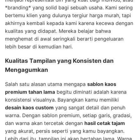
*branding* yang solid bagi sebuah usaha. Kami sering
bertemu klien yang dulunya tergiur harga murah, tapi
akhirnya kembali kepada kami karena kecewa dengan
kualitas yang didapat. Mereka belajar bahwa
menghemat di awal seringkali berarti pengeluaran
lebih besar di kemudian hari.
Kualitas Tampilan yang Konsisten dan
Mengagumkan
Salah satu alasan utama mengapa
sablon kaos
premium tahan lama
begitu diminati adalah karena
konsistensi visualnya. Bayangkan kamu memiliki
desain kaos custom
yang sangat detail dan penuh
warna. Dengan sablon premium, setiap garis, gradasi,
dan warna akan tercetak dengan
hasil cetak tajam
yang akurat, persis seperti yang kamu bayangkan.
Lebih dari itu, tampilan ini akan bertahan lama. Warna