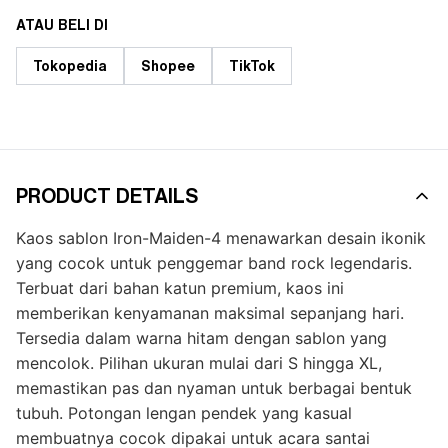
ATAU BELI DI
Tokopedia
Shopee
TikTok
PRODUCT DETAILS
Kaos sablon Iron-Maiden-4 menawarkan desain ikonik
yang cocok untuk penggemar band rock legendaris.
Terbuat dari bahan katun premium, kaos ini
memberikan kenyamanan maksimal sepanjang hari.
Tersedia dalam warna hitam dengan sablon yang
mencolok. Pilihan ukuran mulai dari S hingga XL,
memastikan pas dan nyaman untuk berbagai bentuk
tubuh. Potongan lengan pendek yang kasual
membuatnya cocok dipakai untuk acara santai