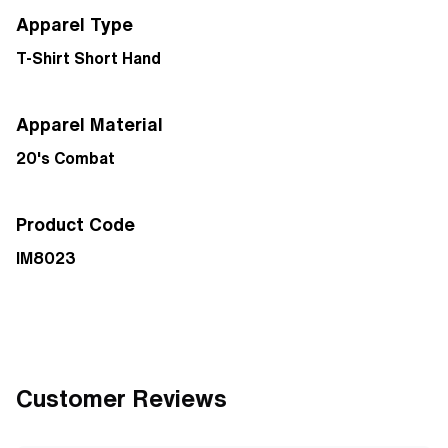
Apparel Type
T-Shirt Short Hand
Apparel Material
20's Combat
Product Code
IM8023
Customer Reviews