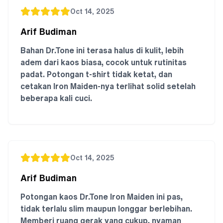
Oct 14, 2025
Arif Budiman
Bahan Dr.Tone ini terasa halus di kulit, lebih
adem dari kaos biasa, cocok untuk rutinitas
padat. Potongan t-shirt tidak ketat, dan
cetakan Iron Maiden-nya terlihat solid setelah
beberapa kali cuci.
Oct 14, 2025
Arif Budiman
Potongan kaos Dr.Tone Iron Maiden ini pas,
tidak terlalu slim maupun longgar berlebihan.
Memberi ruang gerak yang cukup, nyaman