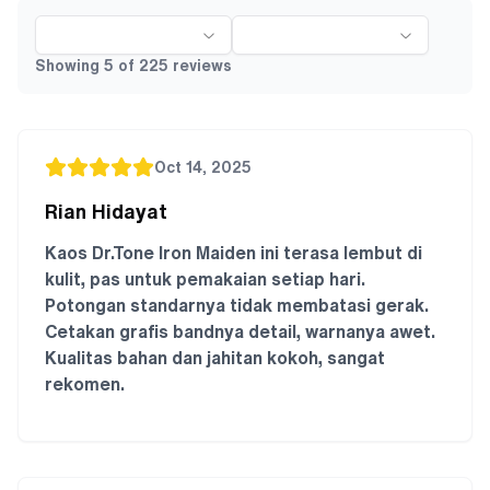
Showing
5
of
225
reviews
Oct 14, 2025
Rian Hidayat
Kaos Dr.Tone Iron Maiden ini terasa lembut di
kulit, pas untuk pemakaian setiap hari.
Potongan standarnya tidak membatasi gerak.
Cetakan grafis bandnya detail, warnanya awet.
Kualitas bahan dan jahitan kokoh, sangat
rekomen.