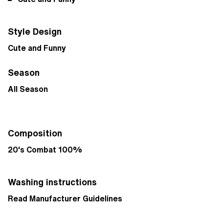
Style Design
Cute and Funny
Season
All Season
Composition
20's Combat
100%
Washing instructions
Read Manufacturer Guidelines