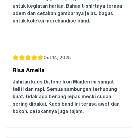
untuk kegiatan harian. Bahan t-shirtnya terasa
adem dan cetakan gambarnya jelas, bagus
untuk koleksi merchandise band.
Oct 14, 2025
Risa Amelia
Jahitan kaos Dr.Tone Iron Maiden ini sangat
teliti dan rapi. Semua sambungan terhubung
kuat, tidak ada benang lepas meski sudah
sering dipakai. Kaos band ini terasa awet dan
kokoh, cetakannya juga tajam.