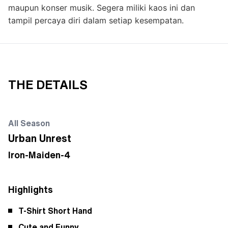
maupun konser musik. Segera miliki kaos ini dan
tampil percaya diri dalam setiap kesempatan.
THE DETAILS
All Season
Urban Unrest
Iron-Maiden-4
Highlights
T-Shirt Short Hand
Cute and Funny