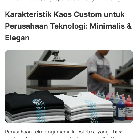
Karakteristik Kaos Custom untuk
Perusahaan Teknologi
: Minimalis &
Elegan
Perusahaan teknologi memiliki estetika yang khas: