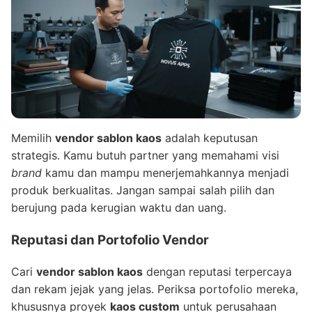
Memilih
vendor sablon kaos
adalah keputusan
strategis. Kamu butuh partner yang memahami visi
brand
kamu dan mampu menerjemahkannya menjadi
produk berkualitas. Jangan sampai salah pilih dan
berujung pada kerugian waktu dan uang.
Reputasi dan Portofolio Vendor
Cari
vendor sablon kaos
dengan reputasi terpercaya
dan rekam jejak yang jelas. Periksa portofolio mereka,
khususnya proyek
kaos custom
untuk perusahaan