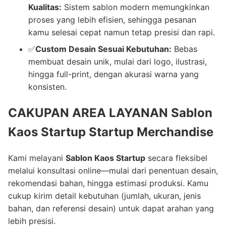
Kualitas:
Sistem sablon modern memungkinkan
proses yang lebih efisien, sehingga pesanan
kamu selesai cepat namun tetap presisi dan rapi.
✅
Custom Desain Sesuai Kebutuhan:
Bebas
membuat desain unik, mulai dari logo, ilustrasi,
hingga full-print, dengan akurasi warna yang
konsisten.
CAKUPAN AREA LAYANAN
Sablon
Kaos Startup
Startup Merchandise
Kami melayani
Sablon Kaos Startup
secara fleksibel
melalui konsultasi online—mulai dari penentuan desain,
rekomendasi bahan, hingga estimasi produksi. Kamu
cukup kirim detail kebutuhan (jumlah, ukuran, jenis
bahan, dan referensi desain) untuk dapat arahan yang
lebih presisi.