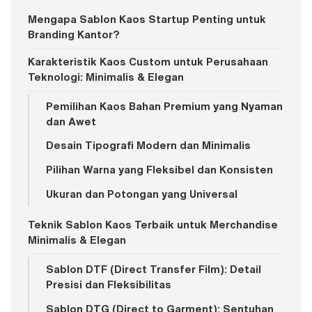
Mengapa Sablon Kaos Startup Penting untuk
Branding Kantor?
Karakteristik Kaos Custom untuk Perusahaan
Teknologi: Minimalis & Elegan
Pemilihan Kaos Bahan Premium yang Nyaman
dan Awet
Desain Tipografi Modern dan Minimalis
Pilihan Warna yang Fleksibel dan Konsisten
Ukuran dan Potongan yang Universal
Teknik Sablon Kaos Terbaik untuk Merchandise
Minimalis & Elegan
Sablon DTF (Direct Transfer Film): Detail
Presisi dan Fleksibilitas
Sablon DTG (Direct to Garment): Sentuhan