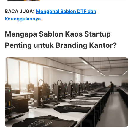
BACA JUGA:
Mengenal Sablon DTF dan
Keunggulannya
Mengapa
Sablon Kaos Startup
Penting untuk
Branding Kantor
?