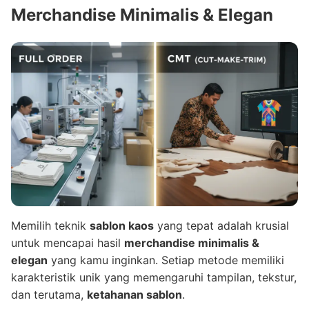
Merchandise Minimalis & Elegan
Memilih teknik
sablon kaos
yang tepat adalah krusial
untuk mencapai hasil
merchandise minimalis &
elegan
yang kamu inginkan. Setiap metode memiliki
karakteristik unik yang memengaruhi tampilan, tekstur,
dan terutama,
ketahanan sablon
.