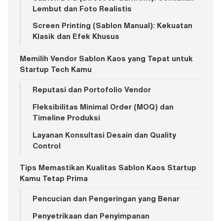
Lembut dan Foto Realistis
Screen Printing (Sablon Manual): Kekuatan
Klasik dan Efek Khusus
Memilih Vendor Sablon Kaos yang Tepat untuk
Startup Tech Kamu
Reputasi dan Portofolio Vendor
Fleksibilitas Minimal Order (MOQ) dan
Timeline Produksi
Layanan Konsultasi Desain dan Quality
Control
Tips Memastikan Kualitas Sablon Kaos Startup
Kamu Tetap Prima
Pencucian dan Pengeringan yang Benar
Penyetrikaan dan Penyimpanan