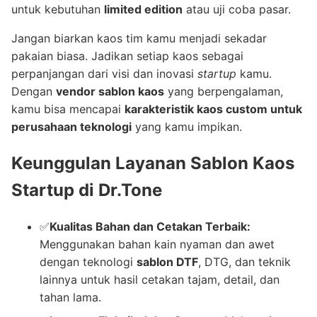
untuk kebutuhan
limited edition
atau uji coba pasar.
Jangan biarkan kaos tim kamu menjadi sekadar
pakaian biasa. Jadikan setiap kaos sebagai
perpanjangan dari visi dan inovasi
startup
kamu.
Dengan
vendor sablon kaos
yang berpengalaman,
kamu bisa mencapai
karakteristik kaos custom untuk
perusahaan teknologi
yang kamu impikan.
Keunggulan Layanan
Sablon Kaos
Startup
di Dr.Tone
✅
Kualitas Bahan dan Cetakan Terbaik:
Menggunakan bahan kain nyaman dan awet
dengan teknologi
sablon DTF
, DTG, dan teknik
lainnya untuk hasil cetakan tajam, detail, dan
tahan lama.