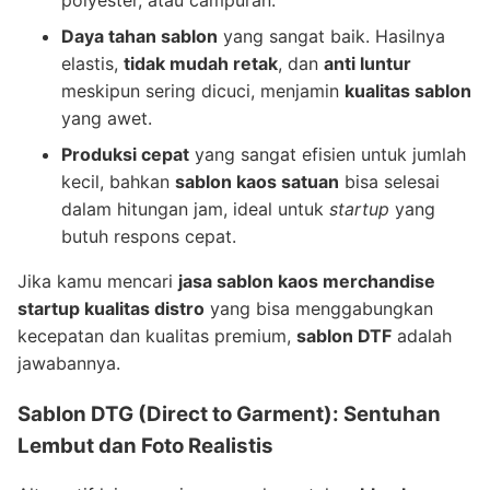
Daya tahan sablon
yang sangat baik. Hasilnya
elastis,
tidak mudah retak
, dan
anti luntur
meskipun sering dicuci, menjamin
kualitas sablon
yang awet.
Produksi cepat
yang sangat efisien untuk jumlah
kecil, bahkan
sablon kaos satuan
bisa selesai
dalam hitungan jam, ideal untuk
startup
yang
butuh respons cepat.
Jika kamu mencari
jasa sablon kaos merchandise
startup kualitas distro
yang bisa menggabungkan
kecepatan dan kualitas premium,
sablon DTF
adalah
jawabannya.
Sablon DTG
(Direct to Garment): Sentuhan
Lembut dan Foto Realistis