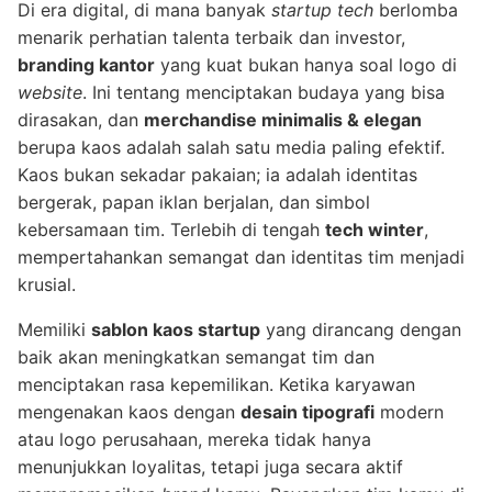
Di era digital, di mana banyak
startup tech
berlomba
menarik perhatian talenta terbaik dan investor,
branding kantor
yang kuat bukan hanya soal logo di
website
. Ini tentang menciptakan budaya yang bisa
dirasakan, dan
merchandise minimalis & elegan
berupa kaos adalah salah satu media paling efektif.
Kaos bukan sekadar pakaian; ia adalah identitas
bergerak, papan iklan berjalan, dan simbol
kebersamaan tim. Terlebih di tengah
tech winter
,
mempertahankan semangat dan identitas tim menjadi
krusial.
Memiliki
sablon kaos startup
yang dirancang dengan
baik akan meningkatkan semangat tim dan
menciptakan rasa kepemilikan. Ketika karyawan
mengenakan kaos dengan
desain tipografi
modern
atau logo perusahaan, mereka tidak hanya
menunjukkan loyalitas, tetapi juga secara aktif