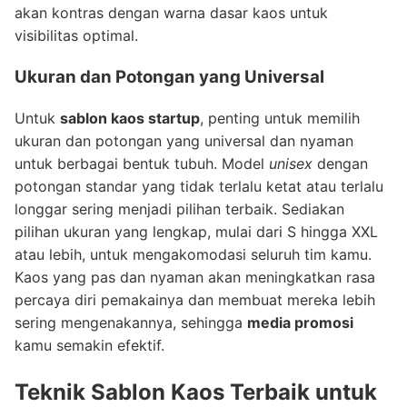
akan kontras dengan warna dasar kaos untuk
visibilitas optimal.
Ukuran dan Potongan yang Universal
Untuk
sablon kaos startup
, penting untuk memilih
ukuran dan potongan yang universal dan nyaman
untuk berbagai bentuk tubuh. Model
unisex
dengan
potongan standar yang tidak terlalu ketat atau terlalu
longgar sering menjadi pilihan terbaik. Sediakan
pilihan ukuran yang lengkap, mulai dari S hingga XXL
atau lebih, untuk mengakomodasi seluruh tim kamu.
Kaos yang pas dan nyaman akan meningkatkan rasa
percaya diri pemakainya dan membuat mereka lebih
sering mengenakannya, sehingga
media promosi
kamu semakin efektif.
Teknik
Sablon Kaos
Terbaik untuk