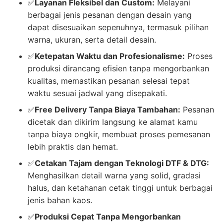
✅
Layanan Fleksibel dan Custom:
Melayani
berbagai jenis pesanan dengan desain yang
dapat disesuaikan sepenuhnya, termasuk pilihan
warna, ukuran, serta detail desain.
✅
Ketepatan Waktu dan Profesionalisme:
Proses
produksi dirancang efisien tanpa mengorbankan
kualitas, memastikan pesanan selesai tepat
waktu sesuai jadwal yang disepakati.
✅
Free Delivery Tanpa Biaya Tambahan:
Pesanan
dicetak dan dikirim langsung ke alamat kamu
tanpa biaya ongkir, membuat proses pemesanan
lebih praktis dan hemat.
✅
Cetakan Tajam dengan Teknologi DTF & DTG:
Menghasilkan detail warna yang solid, gradasi
halus, dan ketahanan cetak tinggi untuk berbagai
jenis bahan kaos.
✅
Produksi Cepat Tanpa Mengorbankan