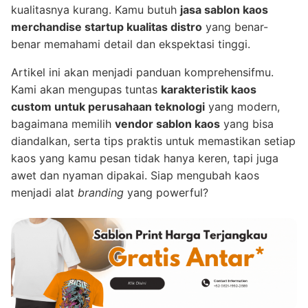
kualitasnya kurang. Kamu butuh
jasa sablon kaos
merchandise startup kualitas distro
yang benar-
benar memahami detail dan ekspektasi tinggi.
Artikel ini akan menjadi panduan komprehensifmu.
Kami akan mengupas tuntas
karakteristik kaos
custom untuk perusahaan teknologi
yang modern,
bagaimana memilih
vendor sablon kaos
yang bisa
diandalkan, serta tips praktis untuk memastikan setiap
kaos yang kamu pesan tidak hanya keren, tapi juga
awet dan nyaman dipakai. Siap mengubah kaos
menjadi alat
branding
yang powerful?