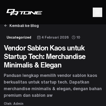
Kembali ke Blog
Uncategorized
4 Februari 2026
10
Vendor Sablon Kaos untuk
Startup Tech: Merchandise
Minimalis & Elegan
Panduan lengkap memilih vendor sablon kaos
berkualitas untuk startup tech. Dapatkan
merchandise minimalis & elegan, dengan bahan
premium dan sablon aw
Oleh:
Admin