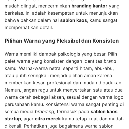
mudah diingat, mencerminkan
branding kantor
yang
berkelas. Ini adalah kesempatan untuk menunjukkan
bahwa bahkan dalam hal
sablon kaos
, kamu sangat
memperhatikan detail.
Pilihan Warna yang Fleksibel dan Konsisten
Warna memiliki dampak psikologis yang besar. Pilih
palet warna yang konsisten dengan identitas
brand
kamu. Warna-warna netral seperti hitam, abu-abu,
atau putih seringkali menjadi pilihan aman karena
memberikan kesan profesional dan mudah dipadukan.
Namun, jangan ragu untuk menyertakan satu atau dua
warna cerah sebagai aksen, sesuai dengan warna logo
perusahaan kamu. Konsistensi warna sangat penting di
semua media
branding
, termasuk pada
sablon kaos
startup
, agar
citra merek
kamu tetap kuat dan mudah
dikenali. Perhatikan juga bagaimana warna sablon