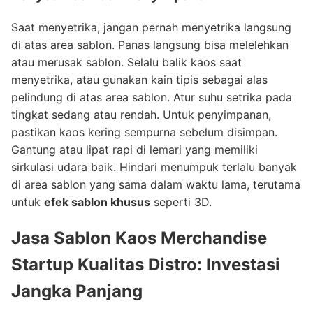
Saat menyetrika, jangan pernah menyetrika langsung
di atas area sablon. Panas langsung bisa melelehkan
atau merusak sablon. Selalu balik kaos saat
menyetrika, atau gunakan kain tipis sebagai alas
pelindung di atas area sablon. Atur suhu setrika pada
tingkat sedang atau rendah. Untuk penyimpanan,
pastikan kaos kering sempurna sebelum disimpan.
Gantung atau lipat rapi di lemari yang memiliki
sirkulasi udara baik. Hindari menumpuk terlalu banyak
di area sablon yang sama dalam waktu lama, terutama
untuk
efek sablon khusus
seperti 3D.
Jasa Sablon Kaos Merchandise
Startup Kualitas Distro
: Investasi
Jangka Panjang