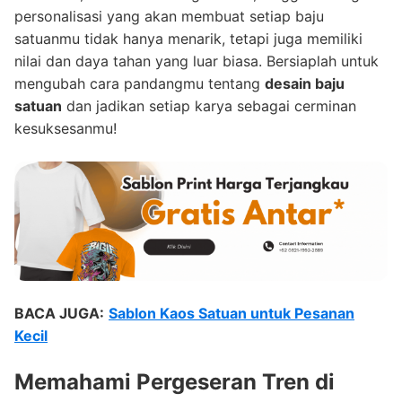
personalisasi yang akan membuat setiap baju
satuanmu tidak hanya menarik, tetapi juga memiliki
nilai dan daya tahan yang luar biasa. Bersiaplah untuk
mengubah cara pandangmu tentang
desain baju
satuan
dan jadikan setiap karya sebagai cerminan
kesuksesanmu!
BACA JUGA:
Sablon Kaos Satuan untuk Pesanan
Kecil
Memahami Pergeseran Tren di