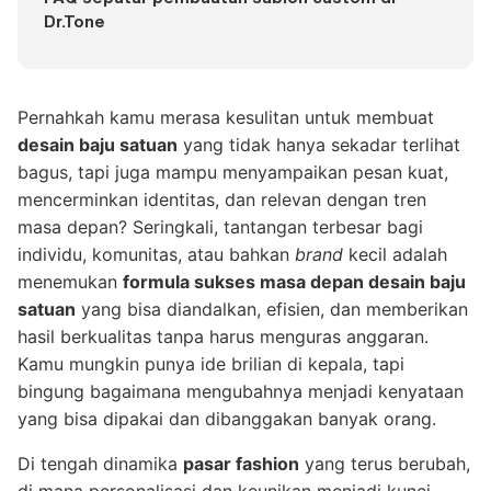
Dr.Tone
Pernahkah kamu merasa kesulitan untuk membuat
desain baju satuan
yang tidak hanya sekadar terlihat
bagus, tapi juga mampu menyampaikan pesan kuat,
mencerminkan identitas, dan relevan dengan tren
masa depan? Seringkali, tantangan terbesar bagi
individu, komunitas, atau bahkan
brand
kecil adalah
menemukan
formula sukses masa depan desain baju
satuan
yang bisa diandalkan, efisien, dan memberikan
hasil berkualitas tanpa harus menguras anggaran.
Kamu mungkin punya ide brilian di kepala, tapi
bingung bagaimana mengubahnya menjadi kenyataan
yang bisa dipakai dan dibanggakan banyak orang.
Di tengah dinamika
pasar fashion
yang terus berubah,