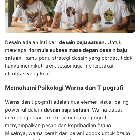
Desain adalah inti dari
desain baju satuan
. Untuk
mencapai
formula sukses masa depan desain baju
satuan
, kamu perlu strategi desain yang cerdas, tidak
hanya mengikuti tren, tetapi juga menciptakan
identitas yang kuat.
Memahami Psikologi Warna dan Tipografi
Warna dan tipografi adalah dua elemen visual paling
powerful dalam
desain baju satuan
. Warna dapat
membangkitkan emosi, sementara tipografi
menyampaikan pesan dan kepribadian
brand
.
Misalnya, warna cerah dan berani cocok untuk
brand