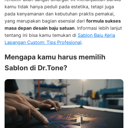
kamu tidak hanya peduli pada estetika, tetapi juga
pada kenyamanan dan kebutuhan praktis pemakai,
yang merupakan bagian esensial dari
formula sukses
masa depan desain baju satuan
. Informasi lebih lanjut
tentang ini bisa kamu temukan di
Sablon Baju Kerja
Lapangan Custom: Tips Profesional
.
Mengapa kamu harus memilih
Sablon di Dr.Tone?