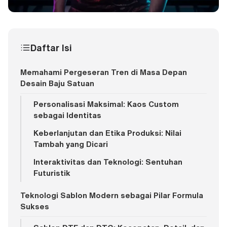
Daftar Isi
Memahami Pergeseran Tren di Masa Depan
Desain Baju Satuan
Personalisasi Maksimal: Kaos Custom
sebagai Identitas
Keberlanjutan dan Etika Produksi: Nilai
Tambah yang Dicari
Interaktivitas dan Teknologi: Sentuhan
Futuristik
Teknologi Sablon Modern sebagai Pilar Formula
Sukses