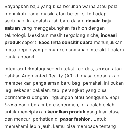
Bayangkan baju yang bisa berubah warna atau pola
mengikuti irama musik, atau bereaksi terhadap
sentuhan. Ini adalah arah baru dalam
desain baju
satuan
yang menggabungkan fashion dengan
teknologi. Meskipun masih tergolong niche,
inovasi
produk
seperti
kaos tinta sensitif suara
menunjukkan
masa depan yang penuh kemungkinan interaktif dalam
dunia apparel.
Integrasi teknologi seperti tekstil cerdas, sensor, atau
bahkan Augmented Reality (AR) di masa depan akan
memberikan pengalaman baru bagi pemakai. Ini bukan
lagi sekadar pakaian, tapi perangkat yang bisa
berinteraksi dengan lingkungan atau pengguna. Bagi
brand
yang berani bereksperimen, ini adalah celah
untuk menciptakan
keunikan produk
yang luar biasa
dan mencuri perhatian di
pasar fashion
. Untuk
memahami lebih jauh, kamu bisa membaca tentang