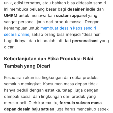
unik, edisi terbatas, atau bahkan bisa didesain sendiri.
Ini membuka peluang besar bagi
desainer indie
dan
UMKM
untuk menawarkan
custom apparel
yang
sangat personal, jauh dari produk massal. Dengan
kemampuan untuk
membuat desain kaos sendiri
secara online
, setiap orang bisa menjadi "desainer"
bagi dirinya, dan ini adalah inti dari
personalisasi
yang
dicari.
Keberlanjutan dan Etika Produksi: Nilai
Tambah yang Dicari
Kesadaran akan isu lingkungan dan etika produksi
semakin meningkat. Konsumen masa depan tidak
hanya peduli dengan estetika, tetapi juga dengan
dampak sosial dan lingkungan dari produk yang
mereka beli. Oleh karena itu,
formula sukses masa
depan desain baju satuan
juga harus mencakup aspek