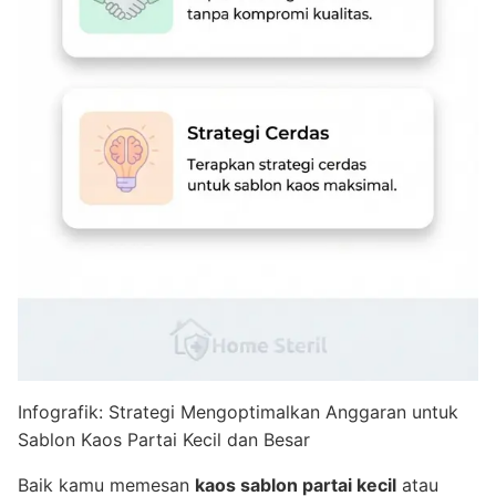
Infografik: Strategi Mengoptimalkan Anggaran untuk
Sablon Kaos Partai Kecil dan Besar
Baik kamu memesan
kaos sablon partai kecil
atau