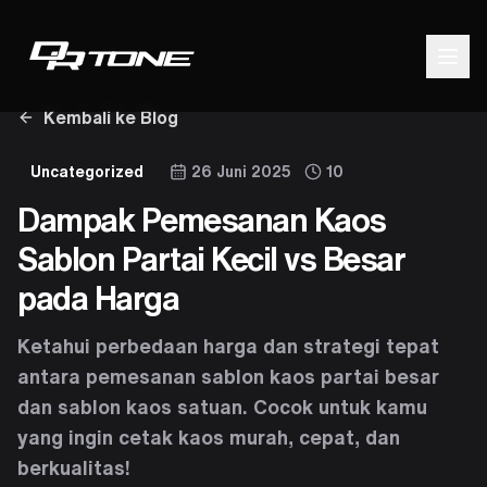
Kembali ke Blog
Uncategorized
26 Juni 2025
10
Dampak Pemesanan Kaos
Sablon Partai Kecil vs Besar
pada Harga
Ketahui perbedaan harga dan strategi tepat
antara pemesanan sablon kaos partai besar
dan sablon kaos satuan. Cocok untuk kamu
yang ingin cetak kaos murah, cepat, dan
berkualitas!