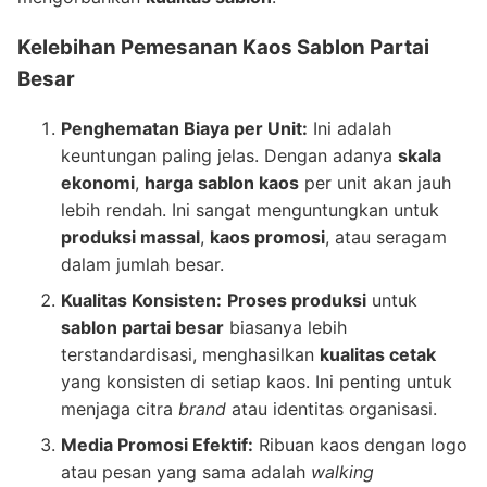
Kelebihan Pemesanan Kaos Sablon Partai
Besar
Penghematan Biaya per Unit:
Ini adalah
keuntungan paling jelas. Dengan adanya
skala
ekonomi
,
harga sablon kaos
per unit akan jauh
lebih rendah. Ini sangat menguntungkan untuk
produksi massal
,
kaos promosi
, atau seragam
dalam jumlah besar.
Kualitas Konsisten:
Proses produksi
untuk
sablon partai besar
biasanya lebih
terstandardisasi, menghasilkan
kualitas cetak
yang konsisten di setiap kaos. Ini penting untuk
menjaga citra
brand
atau identitas organisasi.
Media Promosi Efektif:
Ribuan kaos dengan logo
atau pesan yang sama adalah
walking