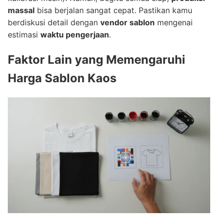
massal
bisa berjalan sangat cepat. Pastikan kamu
berdiskusi detail dengan
vendor sablon
mengenai
estimasi
waktu pengerjaan
.
Faktor Lain yang Memengaruhi
Harga Sablon Kaos