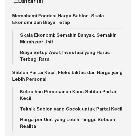
Daftar Isi
Memahami Fondasi Harga Sablon: Skala
Ekonomi dan Biaya Tetap
Skala Ekonomi: Semakin Banyak, Semakin
Murah per Unit
Biaya Setup Awal: Investasi yang Harus
Terbagi Rata
Sablon Partai Kecil: Fleksibilitas dan Harga yang
Lebih Personal
Kelebihan Pemesanan Kaos Sablon Partai
Kecil
Teknik Sablon yang Cocok untuk Partai Kecil
Harga per Unit yang Lebih Tinggi: Sebuah
Realita