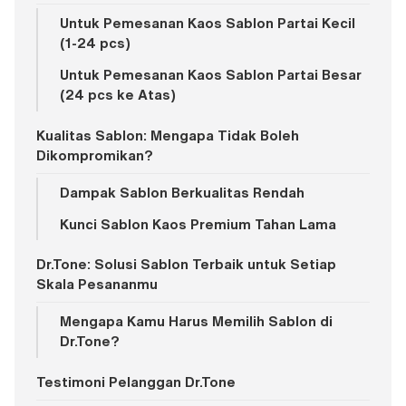
Untuk Pemesanan Kaos Sablon Partai Kecil
(1-24 pcs)
Untuk Pemesanan Kaos Sablon Partai Besar
(24 pcs ke Atas)
Kualitas Sablon: Mengapa Tidak Boleh
Dikompromikan?
Dampak Sablon Berkualitas Rendah
Kunci Sablon Kaos Premium Tahan Lama
Dr.Tone: Solusi Sablon Terbaik untuk Setiap
Skala Pesananmu
Mengapa Kamu Harus Memilih Sablon di
Dr.Tone?
Testimoni Pelanggan Dr.Tone