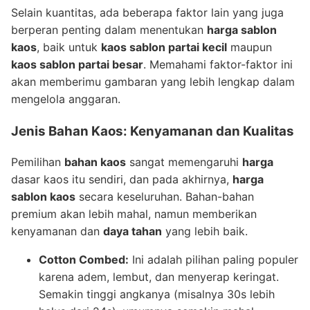
Selain kuantitas, ada beberapa faktor lain yang juga
berperan penting dalam menentukan
harga sablon
kaos
, baik untuk
kaos sablon partai kecil
maupun
kaos sablon partai besar
. Memahami faktor-faktor ini
akan memberimu gambaran yang lebih lengkap dalam
mengelola anggaran.
Jenis Bahan Kaos: Kenyamanan dan Kualitas
Pemilihan
bahan kaos
sangat memengaruhi
harga
dasar kaos itu sendiri, dan pada akhirnya,
harga
sablon kaos
secara keseluruhan. Bahan-bahan
premium akan lebih mahal, namun memberikan
kenyamanan dan
daya tahan
yang lebih baik.
Cotton Combed:
Ini adalah pilihan paling populer
karena adem, lembut, dan menyerap keringat.
Semakin tinggi angkanya (misalnya 30s lebih