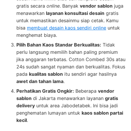
gratis secara
online
. Banyak
vendor sablon
juga
menawarkan
layanan konsultasi desain
gratis
untuk memastikan desainmu siap cetak. Kamu
bisa
membuat desain kaos sendiri online
untuk
menghemat biaya.
Pilih Bahan Kaos Standar Berkualitas:
Tidak
perlu langsung memilih bahan paling premium
jika anggaran terbatas. Cotton Combed 30s atau
24s sudah sangat nyaman dan berkualitas. Fokus
pada
kualitas sablon
itu sendiri agar hasilnya
awet dan tahan lama
.
Perhatikan Gratis Ongkir:
Beberapa
vendor
sablon
di Jakarta menawarkan layanan
gratis
delivery
untuk area Jabodetabek. Ini bisa jadi
penghematan lumayan untuk
kaos sablon partai
kecil
.