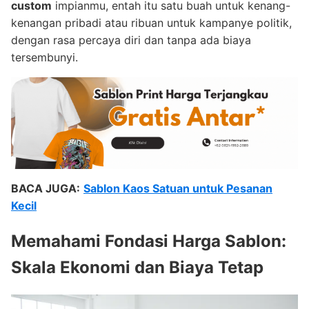
custom
impianmu, entah itu satu buah untuk kenang-
kenangan pribadi atau ribuan untuk kampanye politik,
dengan rasa percaya diri dan tanpa ada biaya
tersembunyi.
BACA JUGA:
Sablon Kaos Satuan untuk Pesanan
Kecil
Memahami Fondasi Harga Sablon:
Skala Ekonomi dan Biaya Tetap