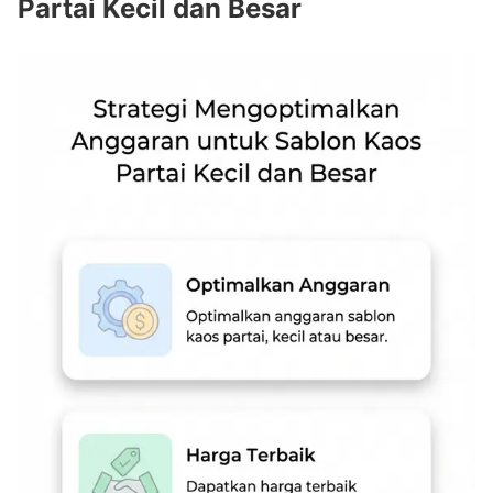
Partai Kecil dan Besar