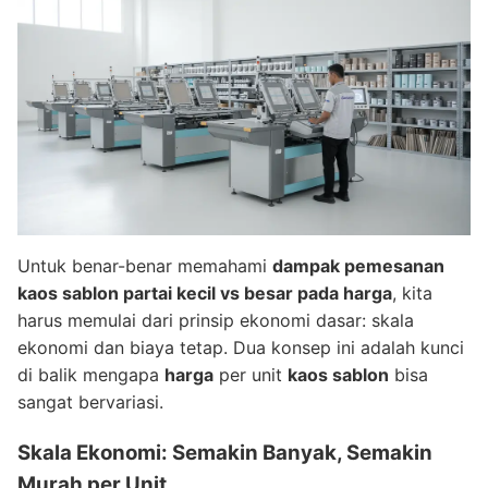
Untuk benar-benar memahami
dampak pemesanan
kaos sablon partai kecil vs besar pada harga
, kita
harus memulai dari prinsip ekonomi dasar: skala
ekonomi dan biaya tetap. Dua konsep ini adalah kunci
di balik mengapa
harga
per unit
kaos sablon
bisa
sangat bervariasi.
Skala Ekonomi: Semakin Banyak, Semakin
Murah per Unit