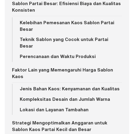
Sablon Partai Besar: Efisiensi Biaya dan Kualitas
Konsisten
Kelebihan Pemesanan Kaos Sablon Partai
Besar
Teknik Sablon yang Cocok untuk Partai
Besar
Perencanaan dan Waktu Produksi
Faktor Lain yang Memengaruhi Harga Sablon
Kaos
Jenis Bahan Kaos: Kenyamanan dan Kualitas
Kompleksitas Desain dan Jumlah Warna
Lokasi dan Layanan Tambahan
Strategi Mengoptimalkan Anggaran untuk
Sablon Kaos Partai Kecil dan Besar